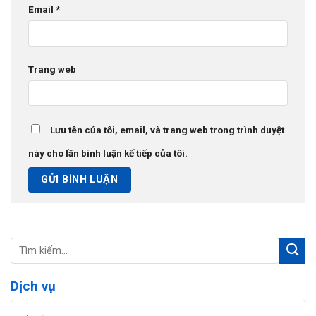
Email
*
Trang web
Lưu tên của tôi, email, và trang web trong trình duyệt
này cho lần bình luận kế tiếp của tôi.
Dịch vụ