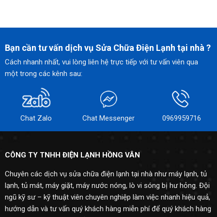
Bạn cần tư vấn dịch vụ Sửa Chữa Điện Lạnh tại nhà ?
Cách nhanh nhất, vui lòng liên hệ trực tiếp với tư vấn viên qua
một trong các kênh sau:
Chat Zalo
Chat Messenger
0969959716
CÔNG TY TNHH ĐIỆN LẠNH HỒNG VÂN
Chuyên các dịch vụ sửa chữa điện lạnh tại nhà như máy lạnh, tủ
lạnh, tủ mát, máy giặt, máy nước nóng, lò vi sóng bị hư hỏng. Đội
ngũ kỹ sư – kỹ thuật viên chuyên nghiệp làm việc nhanh hiệu quả,
hướng dẫn và tư vấn quý khách hàng miễn phí để quý khách hàng