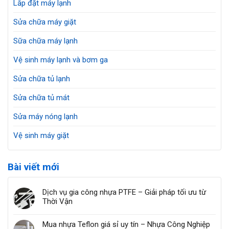
Lắp đặt máy lạnh
Sửa chữa máy giặt
Sữa chữa máy lạnh
Vệ sinh máy lạnh và bơm ga
Sửa chữa tủ lạnh
Sửa chữa tủ mát
Sửa máy nóng lạnh
Vệ sinh máy giặt
Bài viết mới
Dịch vụ gia công nhựa PTFE – Giải pháp tối ưu từ
Thời Vận
Mua nhựa Teflon giá sỉ uy tín – Nhựa Công Nghiệp