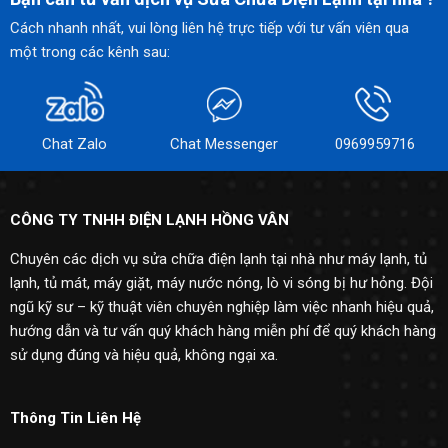
Cách nhanh nhất, vui lòng liên hệ trực tiếp với tư vấn viên qua
một trong các kênh sau:
Chat Zalo
Chat Messenger
0969959716
CÔNG TY TNHH ĐIỆN LẠNH HỒNG VÂN
Chuyên các dịch vụ sửa chữa điện lạnh tại nhà như máy lạnh, tủ
lạnh, tủ mát, máy giặt, máy nước nóng, lò vi sóng bị hư hỏng. Đội
ngũ kỹ sư – kỹ thuật viên chuyên nghiệp làm việc nhanh hiệu quả,
hướng dẫn và tư vấn quý khách hàng miễn phí để quý khách hàng
sử dụng đúng và hiệu quả, không ngại xa.
Thông Tin Liên Hệ