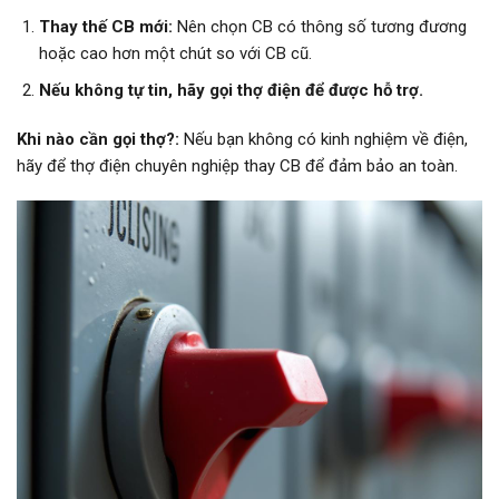
Thay thế CB mới:
Nên chọn CB có thông số tương đương
hoặc cao hơn một chút so với CB cũ.
Nếu không tự tin, hãy gọi thợ điện để được hỗ trợ.
Khi nào cần gọi thợ?:
Nếu bạn không có kinh nghiệm về điện,
hãy để thợ điện chuyên nghiệp thay CB để đảm bảo an toàn.