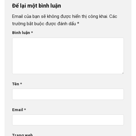
Để lại một bình luận
Email của bạn sẽ không được hiển thị công khai.
Các
trường bắt buộc được đánh dấu
*
Bình luận
*
Tên
*
Email
*
Trang web