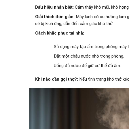
Dấu hiệu nhận biết:
Cảm thấy khô mũi, khô họng,
Giải thích đơn giản:
Máy lạnh có xu hướng làm gi
sẽ bị kích ứng, dẫn đến cảm giác khó thở.
Cách khắc phục tại nhà:
Sử dụng máy tạo ẩm trong phòng máy l
Đặt một chậu nước nhỏ trong phòng.
Uống đủ nước để giữ cơ thể đủ ẩm.
Khi nào cần gọi thợ?:
Nếu tình trạng khó thở kéo